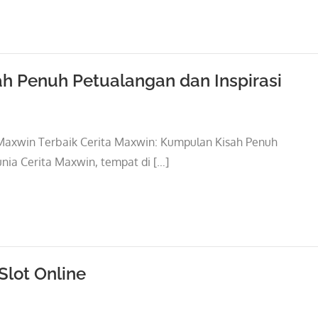
h Penuh Petualangan dan Inspirasi
 Maxwin Terbaik Cerita Maxwin: Kumpulan Kisah Penuh
unia Cerita Maxwin, tempat di […]
Slot Online