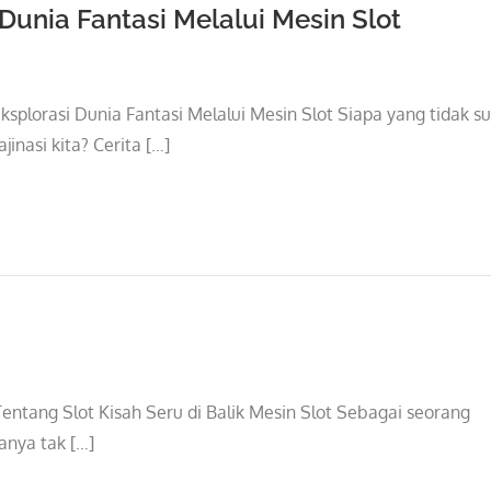
 Dunia Fantasi Melalui Mesin Slot
splorasi Dunia Fantasi Melalui Mesin Slot Siapa yang tidak s
inasi kita? Cerita […]
entang Slot Kisah Seru di Balik Mesin Slot Sebagai seorang
anya tak […]