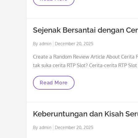
The
World
Of
Cerita
Slot
Sejenak Bersantai dengan Cer
33:
A
Random
Posted
By
admin
December 20, 2025
Review
on
Create a Random Review Article About Cerita R
tak suka cerita RTP Slot? Cerita-cerita RTP Slot
Sejenak
Read More
Bersantai
Dengan
Cerita
RTP
Slot
Keberuntungan dan Kisah Seru
Posted
By
admin
December 20, 2025
on