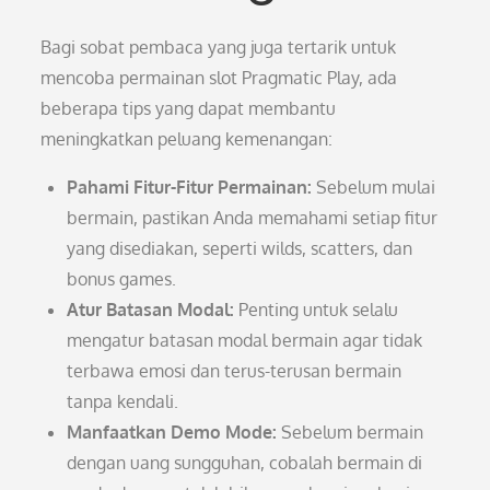
Bagi sobat pembaca yang juga tertarik untuk
mencoba permainan slot Pragmatic Play, ada
beberapa tips yang dapat membantu
meningkatkan peluang kemenangan:
Pahami Fitur-Fitur Permainan:
Sebelum mulai
bermain, pastikan Anda memahami setiap fitur
yang disediakan, seperti wilds, scatters, dan
bonus games.
Atur Batasan Modal:
Penting untuk selalu
mengatur batasan modal bermain agar tidak
terbawa emosi dan terus-terusan bermain
tanpa kendali.
Manfaatkan Demo Mode:
Sebelum bermain
dengan uang sungguhan, cobalah bermain di