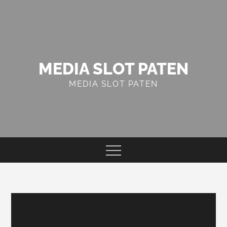
Skip
to
content
MEDIA SLOT PATEN
MEDIA SLOT PATEN