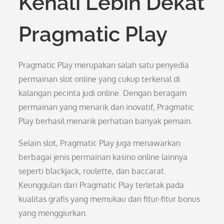
Kenali Lebih Dekat
Pragmatic Play
Pragmatic Play merupakan salah satu penyedia
permainan slot online yang cukup terkenal di
kalangan pecinta judi online. Dengan beragam
permainan yang menarik dan inovatif, Pragmatic
Play berhasil menarik perhatian banyak pemain.
Selain slot, Pragmatic Play juga menawarkan
berbagai jenis permainan kasino online lainnya
seperti blackjack, roulette, dan baccarat.
Keunggulan dari Pragmatic Play terletak pada
kualitas grafis yang memukau dan fitur-fitur bonus
yang menggiurkan.