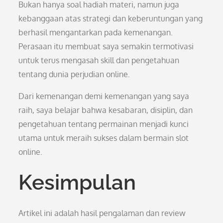
Bukan hanya soal hadiah materi, namun juga
kebanggaan atas strategi dan keberuntungan yang
berhasil mengantarkan pada kemenangan.
Perasaan itu membuat saya semakin termotivasi
untuk terus mengasah skill dan pengetahuan
tentang dunia perjudian online.
Dari kemenangan demi kemenangan yang saya
raih, saya belajar bahwa kesabaran, disiplin, dan
pengetahuan tentang permainan menjadi kunci
utama untuk meraih sukses dalam bermain slot
online.
Kesimpulan
Artikel ini adalah hasil pengalaman dan review