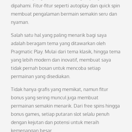
dipahami. Fitur-fitur seperti autoplay dan quick spin
membuat pengalaman bermain semakin seru dan
nyaman.
Salah satu hal yang paling menarik bagi saya
adalah beragam tema yang ditawarkan oleh
Pragmatic Play. Mulai dari tema klasik, hingga tema
yang lebih modern dan inovatif, membuat saya
tidak pernah bosan untuk mencoba setiap
permainan yang disediakan.
Tidak hanya grafis yang memikat, namun fitur
bonus yang sering muncul juga membuat
permainan semakin menarik. Dari free spins hingga
bonus games, setiap putaran slot selalu penuh
dengan kejutan dan potensi untuk meraih
kemenangan besar.