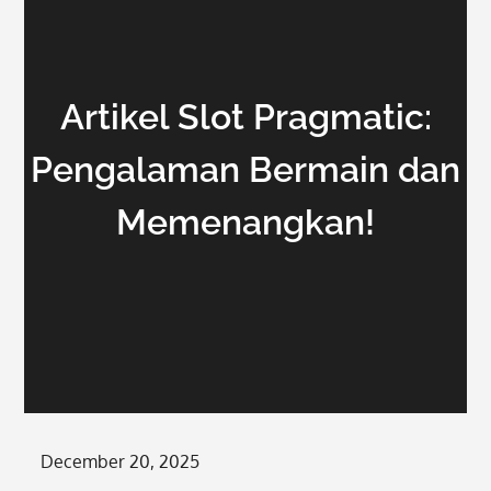
Artikel Slot Pragmatic:
Pengalaman Bermain dan
Memenangkan!
Posted
December 20, 2025