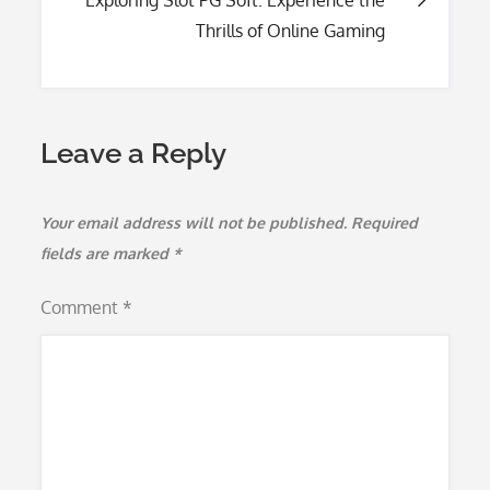
navigation
Exploring Slot PG Soft: Experience the
Thrills of Online Gaming
Leave a Reply
Your email address will not be published.
Required
fields are marked
*
Comment
*