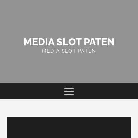
Skip
to
content
MEDIA SLOT PATEN
MEDIA SLOT PATEN