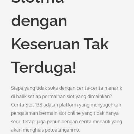
dengan
Keseruan Tak
Terduga!
Siapa yang tidak suka dengan cerita-cerita menarik
di balik setiap permainan slot yang dimainkan?
Cerita Slot 138 adalah platform yang menyuguhkan
pengalaman bermain slot online yang tidak hanya
seru, tetapi juga penuh dengan cerita menarik yang
akan menghias petualanganmu.