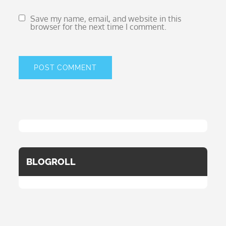
Save my name, email, and website in this
browser for the next time I comment.
BLOGROLL