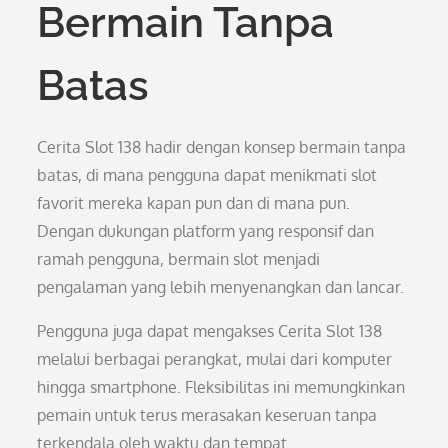
Bermain Tanpa
Batas
Cerita Slot 138 hadir dengan konsep bermain tanpa
batas, di mana pengguna dapat menikmati slot
favorit mereka kapan pun dan di mana pun.
Dengan dukungan platform yang responsif dan
ramah pengguna, bermain slot menjadi
pengalaman yang lebih menyenangkan dan lancar.
Pengguna juga dapat mengakses Cerita Slot 138
melalui berbagai perangkat, mulai dari komputer
hingga smartphone. Fleksibilitas ini memungkinkan
pemain untuk terus merasakan keseruan tanpa
terkendala oleh waktu dan tempat.