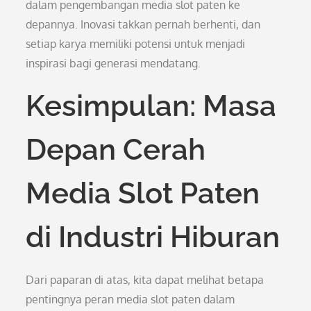
dalam pengembangan media slot paten ke
depannya. Inovasi takkan pernah berhenti, dan
setiap karya memiliki potensi untuk menjadi
inspirasi bagi generasi mendatang.
Kesimpulan: Masa
Depan Cerah
Media Slot Paten
di Industri Hiburan
Dari paparan di atas, kita dapat melihat betapa
pentingnya peran media slot paten dalam