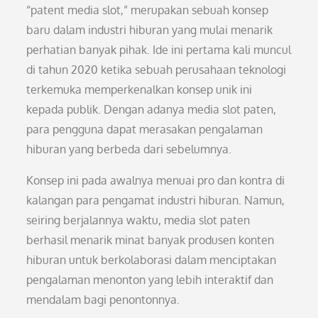
“patent media slot,” merupakan sebuah konsep
baru dalam industri hiburan yang mulai menarik
perhatian banyak pihak. Ide ini pertama kali muncul
di tahun 2020 ketika sebuah perusahaan teknologi
terkemuka memperkenalkan konsep unik ini
kepada publik. Dengan adanya media slot paten,
para pengguna dapat merasakan pengalaman
hiburan yang berbeda dari sebelumnya.
Konsep ini pada awalnya menuai pro dan kontra di
kalangan para pengamat industri hiburan. Namun,
seiring berjalannya waktu, media slot paten
berhasil menarik minat banyak produsen konten
hiburan untuk berkolaborasi dalam menciptakan
pengalaman menonton yang lebih interaktif dan
mendalam bagi penontonnya.