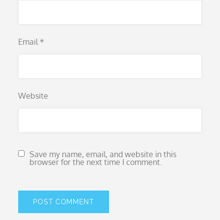
Email
*
Website
Save my name, email, and website in this
browser for the next time I comment.