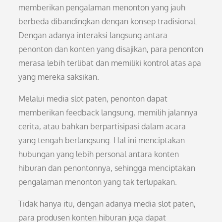
memberikan pengalaman menonton yang jauh
berbeda dibandingkan dengan konsep tradisional.
Dengan adanya interaksi langsung antara
penonton dan konten yang disajikan, para penonton
merasa lebih terlibat dan memiliki kontrol atas apa
yang mereka saksikan.
Melalui media slot paten, penonton dapat
memberikan feedback langsung, memilih jalannya
cerita, atau bahkan berpartisipasi dalam acara
yang tengah berlangsung. Hal ini menciptakan
hubungan yang lebih personal antara konten
hiburan dan penontonnya, sehingga menciptakan
pengalaman menonton yang tak terlupakan.
Tidak hanya itu, dengan adanya media slot paten,
para produsen konten hiburan juga dapat