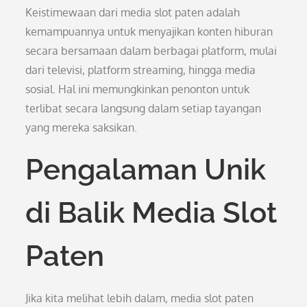
Keistimewaan dari media slot paten adalah
kemampuannya untuk menyajikan konten hiburan
secara bersamaan dalam berbagai platform, mulai
dari televisi, platform streaming, hingga media
sosial. Hal ini memungkinkan penonton untuk
terlibat secara langsung dalam setiap tayangan
yang mereka saksikan.
Pengalaman Unik
di Balik Media Slot
Paten
Jika kita melihat lebih dalam, media slot paten