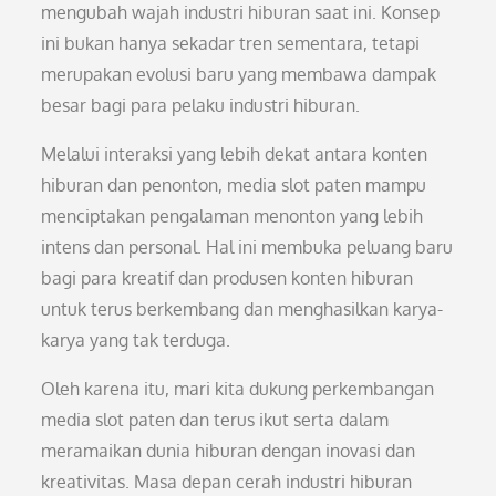
mengubah wajah industri hiburan saat ini. Konsep
ini bukan hanya sekadar tren sementara, tetapi
merupakan evolusi baru yang membawa dampak
besar bagi para pelaku industri hiburan.
Melalui interaksi yang lebih dekat antara konten
hiburan dan penonton, media slot paten mampu
menciptakan pengalaman menonton yang lebih
intens dan personal. Hal ini membuka peluang baru
bagi para kreatif dan produsen konten hiburan
untuk terus berkembang dan menghasilkan karya-
karya yang tak terduga.
Oleh karena itu, mari kita dukung perkembangan
media slot paten dan terus ikut serta dalam
meramaikan dunia hiburan dengan inovasi dan
kreativitas. Masa depan cerah industri hiburan