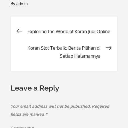
By
admin
Post
Exploring the World of Koran Judi Online
navigation
Koran Slot Terbaik: Berita Pilihan di
Setiap Halamannya
Leave a Reply
Your email address will not be published.
Required
fields are marked
*