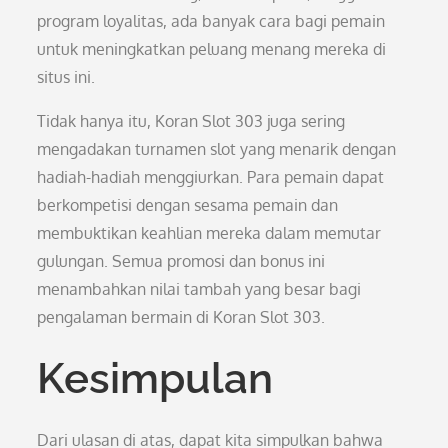
program loyalitas, ada banyak cara bagi pemain
untuk meningkatkan peluang menang mereka di
situs ini.
Tidak hanya itu, Koran Slot 303 juga sering
mengadakan turnamen slot yang menarik dengan
hadiah-hadiah menggiurkan. Para pemain dapat
berkompetisi dengan sesama pemain dan
membuktikan keahlian mereka dalam memutar
gulungan. Semua promosi dan bonus ini
menambahkan nilai tambah yang besar bagi
pengalaman bermain di Koran Slot 303.
Kesimpulan
Dari ulasan di atas, dapat kita simpulkan bahwa