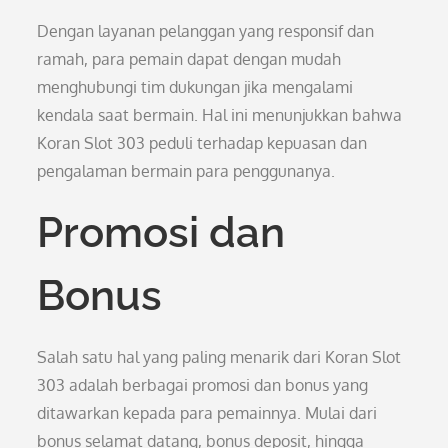
Dengan layanan pelanggan yang responsif dan
ramah, para pemain dapat dengan mudah
menghubungi tim dukungan jika mengalami
kendala saat bermain. Hal ini menunjukkan bahwa
Koran Slot 303 peduli terhadap kepuasan dan
pengalaman bermain para penggunanya.
Promosi dan
Bonus
Salah satu hal yang paling menarik dari Koran Slot
303 adalah berbagai promosi dan bonus yang
ditawarkan kepada para pemainnya. Mulai dari
bonus selamat datang, bonus deposit, hingga