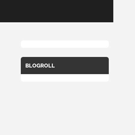
BLOGROLL