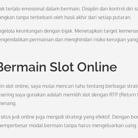
k terlalu emosional dalam bermain. Disiplin dan kontrol diri 
kan tanpa terbebani oleh hasil akhir dari setiap putaran.
mengelola keuntungan dengan bijak. Menetapkan target kemen
gendalikan permainan dan menghindari risiko kerugian yang
Bermain Slot Online
slot online, saya mulai mencari tahu tentang berbagai strat
g sering saya gunakan adalah memilih slot dengan RTP (Return 
 menang.
itus judi online juga menjadi strategi yang efektif. Dengan bo
sa memperbesar modal bermain tanpa harus mengeluarkan uang