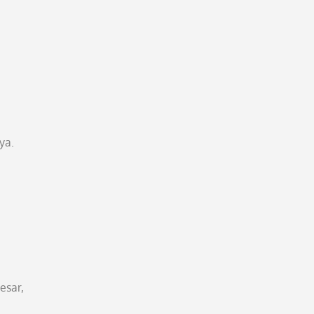
ya.
esar,