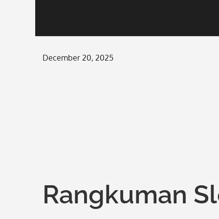
Posted
December 20, 2025
on
Rangkuman Slo