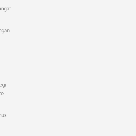
sangat
angan
egi
to
nus