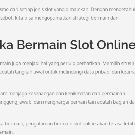
me dari setiap jenis slot yang dimainkan. Dengan mengetahui
ersebut, kita bisa mengoptimalkan strategi bermain dan
ka Bermain Slot Onlin
ain juga menjadi hal yang perlu diperhatikan. Memilih situs j
i adalah langkah awal untuk melindungi data pribadi dan kea
dalam menjaga kesenangan dan kenikmatan dari permainan.
anggung jawab, dan menghargai pemain lain adalah bagian da
bermain, pengalaman bermain slot online akan terasa lebih
emain.