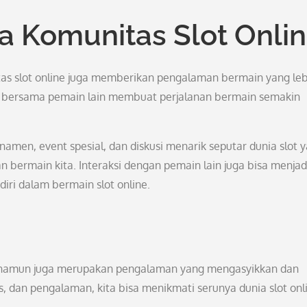
a Komunitas Slot Onli
tas slot online juga memberikan pengalaman bermain yang leb
n bersama pemain lain membuat perjalanan bermain semakin
namen, event spesial, dan diskusi menarik seputar dunia slot 
ermain kita. Interaksi dengan pemain lain juga bisa menjad
ri dalam bermain slot online.
n, namun juga merupakan pengalaman yang mengasyikkan dan
s, dan pengalaman, kita bisa menikmati serunya dunia slot onl