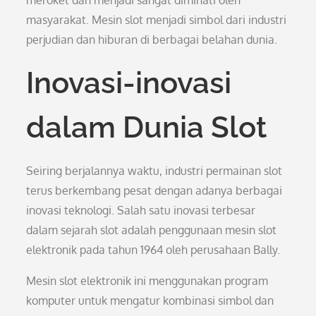
meroket dan menjadi sangat diminati oleh
masyarakat. Mesin slot menjadi simbol dari industri
perjudian dan hiburan di berbagai belahan dunia.
Inovasi-inovasi
dalam Dunia Slot
Seiring berjalannya waktu, industri permainan slot
terus berkembang pesat dengan adanya berbagai
inovasi teknologi. Salah satu inovasi terbesar
dalam sejarah slot adalah penggunaan mesin slot
elektronik pada tahun 1964 oleh perusahaan Bally.
Mesin slot elektronik ini menggunakan program
komputer untuk mengatur kombinasi simbol dan