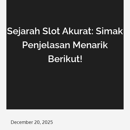
Sejarah Slot Akurat: Simak
Penjelasan Menarik
Berikut!
Posted
December 20, 2025