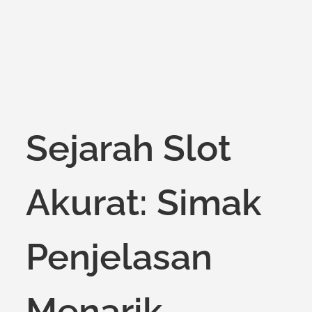
on
Sejarah Slot
Akurat: Simak
Penjelasan
Menarik