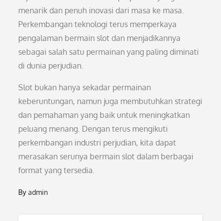
menarik dan penuh inovasi dari masa ke masa.
Perkembangan teknologi terus memperkaya
pengalaman bermain slot dan menjadikannya
sebagai salah satu permainan yang paling diminati
di dunia perjudian.
Slot bukan hanya sekadar permainan
keberuntungan, namun juga membutuhkan strategi
dan pemahaman yang baik untuk meningkatkan
peluang menang. Dengan terus mengikuti
perkembangan industri perjudian, kita dapat
merasakan serunya bermain slot dalam berbagai
format yang tersedia.
By
admin