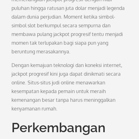
puluhan hingga ratusan juta dolar menjadi legenda
dalam dunia perjudian. Moment ketika simbol-
simbol slot berkumpul secara sempurna dan
membawa pulang jackpot progresif tentu menjadi
momen tak terlupakan bagi siapa pun yang
beruntung merasakannya.
Dengan kemajuan teknologi dan koneksi internet,
jackpot progresif kini juga dapat dinikmati secara
online. Situs-situs judi online menawarkan
kesempatan kepada pemain untuk meraih
kemenangan besar tanpa harus meninggalkan
kenyamanan rumah.
Perkembangan