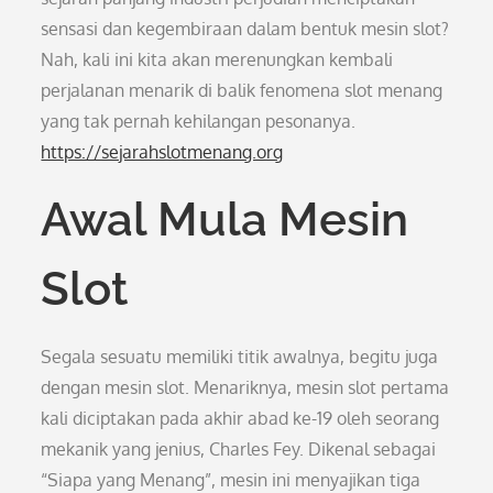
sensasi dan kegembiraan dalam bentuk mesin slot?
Nah, kali ini kita akan merenungkan kembali
perjalanan menarik di balik fenomena slot menang
yang tak pernah kehilangan pesonanya.
https://sejarahslotmenang.org
Awal Mula Mesin
Slot
Segala sesuatu memiliki titik awalnya, begitu juga
dengan mesin slot. Menariknya, mesin slot pertama
kali diciptakan pada akhir abad ke-19 oleh seorang
mekanik yang jenius, Charles Fey. Dikenal sebagai
“Siapa yang Menang”, mesin ini menyajikan tiga