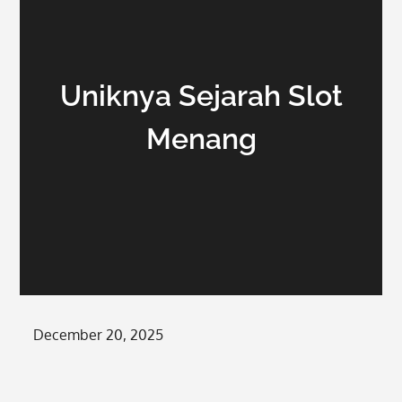
Uniknya Sejarah Slot
Menang
Posted
December 20, 2025
on