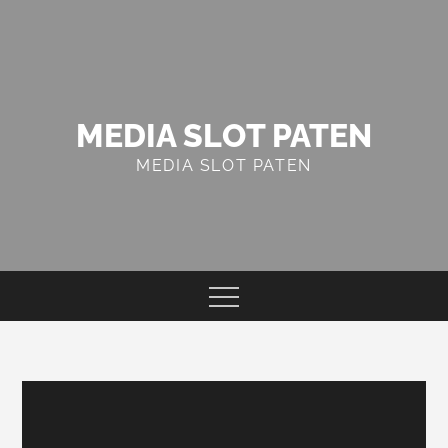
Skip
to
content
MEDIA SLOT PATEN
MEDIA SLOT PATEN