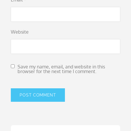
Website
Save my name, email, and website in this
browser for the next time I comment.