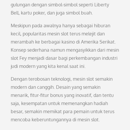
gulungan dengan simbol-simbol seperti Liberty
Bell, kartu poker, dan juga simbol buah.
Meskipun pada awalnya hanya sebagai hiburan
kecil, popularitas mesin slot terus melejit dan
merambah ke berbagai kasino di Amerika Serikat.
Konsep sederhana namun mengasyikkan dari mesin
slot Fey menjadi dasar bagi perkembangan industri
judi modern yang kita kenal saat ini.
Dengan terobosan teknologi, mesin slot semakin
modern dan canggih. Desain yang semakin
menarik, fitur-fitur bonus yang inovatif, dan tentu
saja, kesempatan untuk memenangkan hadiah
besar, semakin memikat para pemain untuk terus
mencoba keberuntungannya di mesin slot.