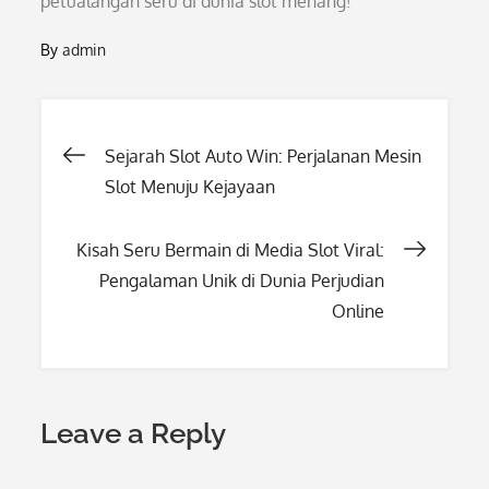
petualangan seru di dunia slot menang!
By
admin
Post
Sejarah Slot Auto Win: Perjalanan Mesin
Slot Menuju Kejayaan
navigation
Kisah Seru Bermain di Media Slot Viral:
Pengalaman Unik di Dunia Perjudian
Online
Leave a Reply