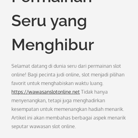
Seru yang
Menghibur
Selamat datang di dunia seru dari permainan slot
online! Bagi pecinta judi online, slot menjadi pilihan
favorit untuk menghabiskan waktu luang.
https://wawasanslotonline.net
Tidak hanya
menyenangkan, tetapi juga menghadirkan
kesempatan untuk memenangkan hadiah menarik.
Artikel ini akan membahas berbagai aspek menarik
seputar wawasan slot online.