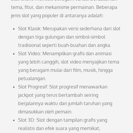
tema, fitur, dan mekanisme permainan. Beberapa
jenis slot yang populer di antaranya adalah:
Slot Klasik: Merupakan versi sederhana dari slot
dengan tiga gulungan dan simbol-simbol
tradisional seperti buah-buahan dan angka.
Slot Video: Menampilkan grafis dan animasi
yang lebih canggih, slot video menyajikan tema
yang beragam mulai dari film, musik, hingga
petualangan.
Slot Progresif: Slot progresif menawarkan
jackpot yang terus bertambah seiring
berjalannya waktu dan jumlah taruhan yang
dimasukkan oleh pemain.
Slot 3D: Slot dengan tampilan grafis yang
realistis dan efek suara yang memikat,