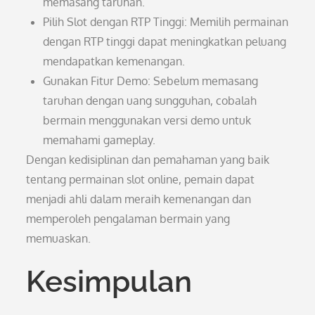
memasang taruhan.
Pilih Slot dengan RTP Tinggi: Memilih permainan
dengan RTP tinggi dapat meningkatkan peluang
mendapatkan kemenangan.
Gunakan Fitur Demo: Sebelum memasang
taruhan dengan uang sungguhan, cobalah
bermain menggunakan versi demo untuk
memahami gameplay.
Dengan kedisiplinan dan pemahaman yang baik
tentang permainan slot online, pemain dapat
menjadi ahli dalam meraih kemenangan dan
memperoleh pengalaman bermain yang
memuaskan.
Kesimpulan