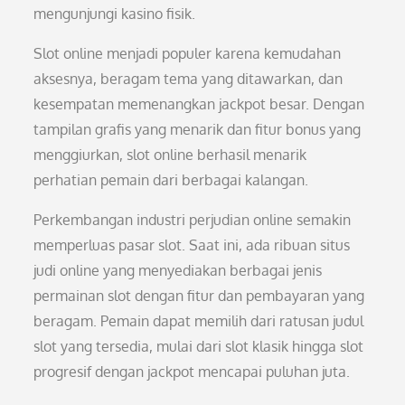
mengunjungi kasino fisik.
Slot online menjadi populer karena kemudahan
aksesnya, beragam tema yang ditawarkan, dan
kesempatan memenangkan jackpot besar. Dengan
tampilan grafis yang menarik dan fitur bonus yang
menggiurkan, slot online berhasil menarik
perhatian pemain dari berbagai kalangan.
Perkembangan industri perjudian online semakin
memperluas pasar slot. Saat ini, ada ribuan situs
judi online yang menyediakan berbagai jenis
permainan slot dengan fitur dan pembayaran yang
beragam. Pemain dapat memilih dari ratusan judul
slot yang tersedia, mulai dari slot klasik hingga slot
progresif dengan jackpot mencapai puluhan juta.