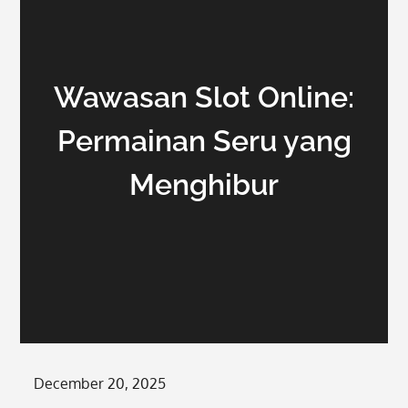
Wawasan Slot Online:
Permainan Seru yang
Menghibur
Posted
December 20, 2025