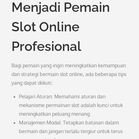
Menjadi Pemain
Slot Online
Profesional
Bagi pemain yang ingin meningkatkan kemampuan
dan strategi bermain slot online, ada beberapa tips
yang dapat diikuti:
Pelajari Aturan: Memahami aturan dan
mekanisme permainan slot adalah kunci untuk
meningkatkan peluang menang.
Manajemen Modal: Tetapkan batasan dalam
bermain dan jangan terlalu tergiur untuk terus