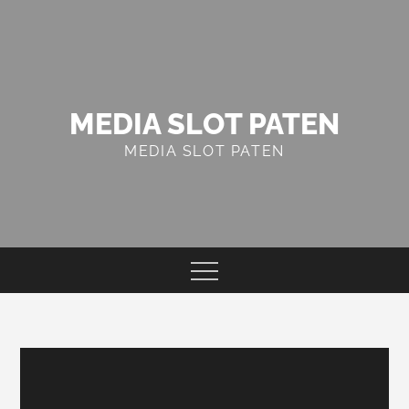
Skip
to
content
MEDIA SLOT PATEN
MEDIA SLOT PATEN